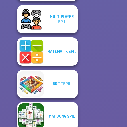
MULTIPLAYER
SPIL
MATEMATIK SPIL
BRÆTSPIL
MAHJONG SPIL