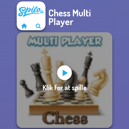
Chess Multi
Player
Klik for at spille