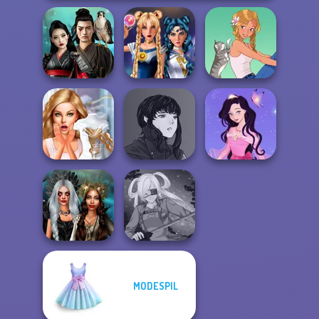
Samurai Spirit
Sailor Moon And
Legacy of Honor
Friends Cosmic...
A Girl And Her Pet
Manga Creator
Bridezilla: Prank
Vampire Hunter
Dress up Azalea
The Bride
P...
5
MODESPIL
Enchanted
Realms
SNK Cosplayer