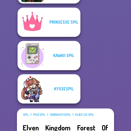
PRINSESSE SPIL
KAWAII SPIL
KYSSESPIL
SPIL
PIGESPIL
SKØNHEDSSPIL
KLÆD UD SPIL
Elven Kingdom Forest Of