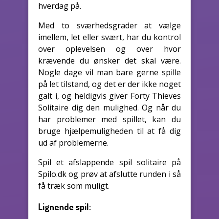
hverdag på.
Med to sværhedsgrader at vælge
imellem, let eller svært, har du kontrol
over oplevelsen og over hvor
krævende du ønsker det skal være.
Nogle dage vil man bare gerne spille
på let tilstand, og det er der ikke noget
galt i, og heldigvis giver Forty Thieves
Solitaire dig den mulighed. Og når du
har problemer med spillet, kan du
bruge hjælpemuligheden til at få dig
ud af problemerne.
Spil et afslappende spil solitaire på
Spilo.dk og prøv at afslutte runden i så
få træk som muligt.
Lignende spil: