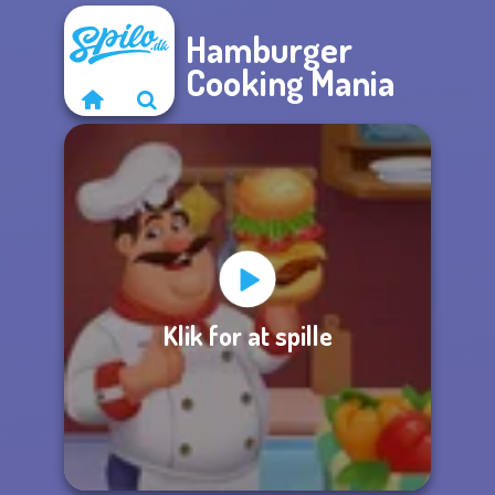
Hamburger
Cooking Mania
Klik for at spille