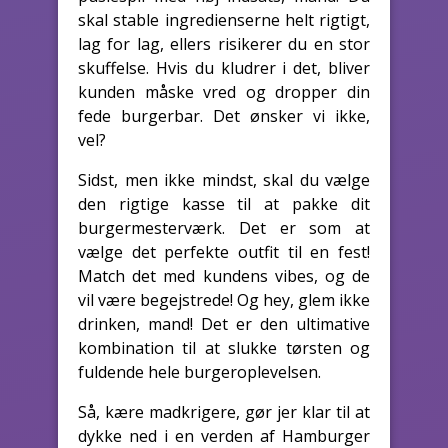
skal stable ingredienserne helt rigtigt,
lag for lag, ellers risikerer du en stor
skuffelse. Hvis du kludrer i det, bliver
kunden måske vred og dropper din
fede burgerbar. Det ønsker vi ikke,
vel?
Sidst, men ikke mindst, skal du vælge
den rigtige kasse til at pakke dit
burgermesterværk. Det er som at
vælge det perfekte outfit til en fest!
Match det med kundens vibes, og de
vil være begejstrede! Og hey, glem ikke
drinken, mand! Det er den ultimative
kombination til at slukke tørsten og
fuldende hele burgeroplevelsen.
Så, kære madkrigere, gør jer klar til at
dykke ned i en verden af Hamburger