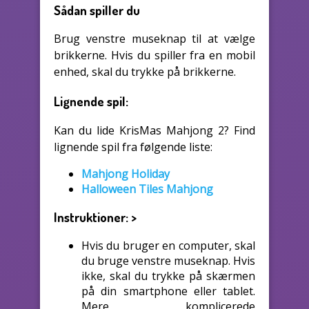
Sådan spiller du
Brug venstre museknap til at vælge
brikkerne. Hvis du spiller fra en mobil
enhed, skal du trykke på brikkerne.
Lignende spil:
Kan du lide KrisMas Mahjong 2? Find
lignende spil fra følgende liste:
Mahjong Holiday
Halloween Tiles Mahjong
Instruktioner:
>
Hvis du bruger en computer, skal
du bruge venstre museknap. Hvis
ikke, skal du trykke på skærmen
på din smartphone eller tablet.
Mere komplicerede