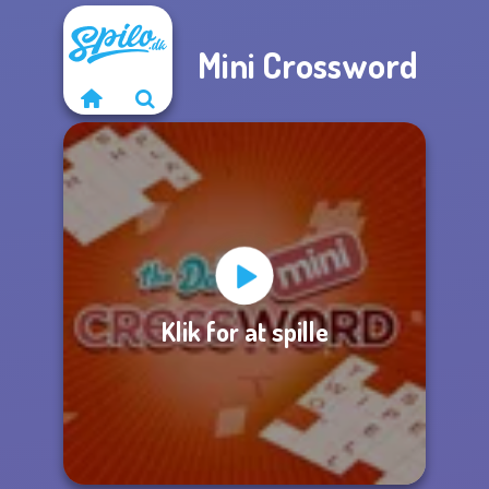
Mini Crossword
Klik for at spille