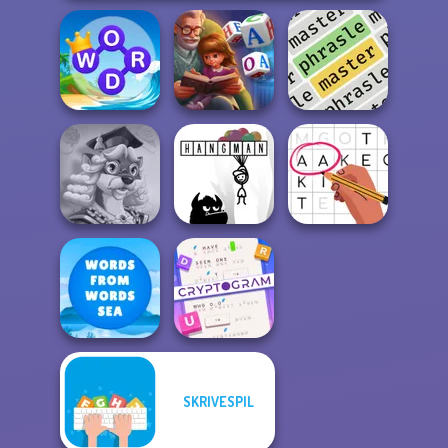
Word Connect
Word Scramble:
Puzzle
Family Tales
Phrasle Master
Words With Prof.
Wisely
Hangman
Letters Match
Cryptogram:
SKRIVESPIL
Words From
Word Brain
Words: Sea
Puzzle