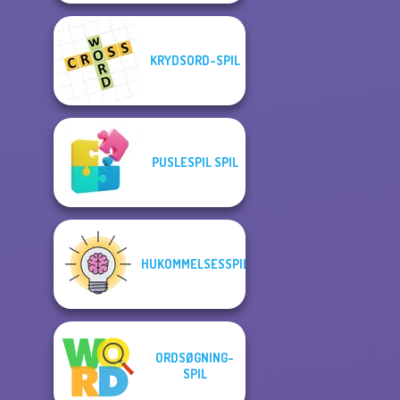
KRYDSORD-SPIL
PUSLESPIL SPIL
HUKOMMELSESSPIL
ORDSØGNING-
SPIL