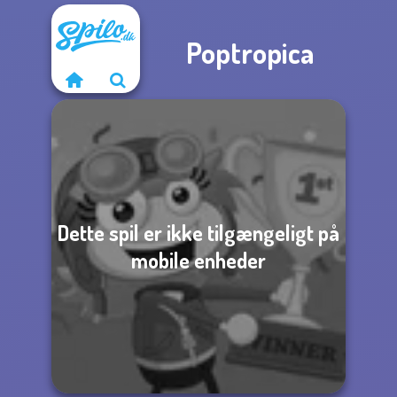
Poptropica
Dette spil er ikke tilgængeligt på
mobile enheder