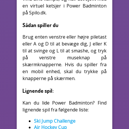
en virtuel ketsjer i Power Badminton
på Spilo.dk.
Sådan spiller du
Brug enten venstre eller højre piletast
eller A og D til at bevæge dig, J eller K
til at svinge og L til at smashe, og tryk
på venstre museknap på
skærmknapperne. Hvis du spiller fra
en mobil enhed, skal du trykke på
knapperne på skærmen.
Lignende spil:
Kan du lide Power Badminton? Find
lignende spil fra følgende liste:
Ski Jump Challenge
Air Hockey Cup