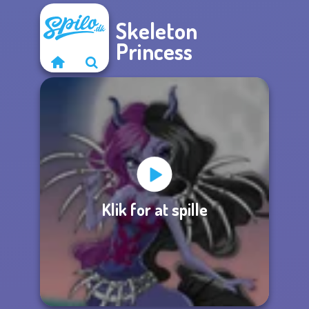
Skeleton
Princess
Klik for at spille