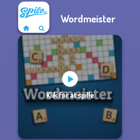
Wordmeister
Klik for at spille