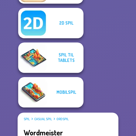
2D SPIL
SPIL TIL
TABLETS
MOBILSPIL
SPIL
CASUAL SPIL
ORDSPIL
Wordmeister