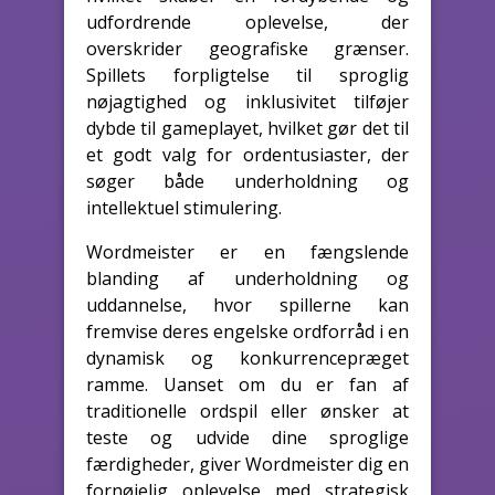
udfordrende oplevelse, der
overskrider geografiske grænser.
Spillets forpligtelse til sproglig
nøjagtighed og inklusivitet tilføjer
dybde til gameplayet, hvilket gør det til
et godt valg for ordentusiaster, der
søger både underholdning og
intellektuel stimulering.
Wordmeister er en fængslende
blanding af underholdning og
uddannelse, hvor spillerne kan
fremvise deres engelske ordforråd i en
dynamisk og konkurrencepræget
ramme. Uanset om du er fan af
traditionelle ordspil eller ønsker at
teste og udvide dine sproglige
færdigheder, giver Wordmeister dig en
fornøjelig oplevelse med strategisk