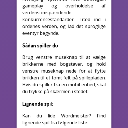
gameplay og overholdelse af
verdensomspændende
konkurrencestandarder. Træd ind i
ordenes verden, og lad det sproglige
eventyr begynde.
Sådan spiller du
Brug venstre museknap til at vælge
brikkerne med bogstaver, og hold
venstre museknap nede for at flytte
brikken til et tomt felt på spillepladen.
Hvis du spiller fra en mobil enhed, skal
du trykke på skærmen i stedet.
Lignende spil:
Kan du lide Wordmeister? Find
lignende spil fra følgende liste: