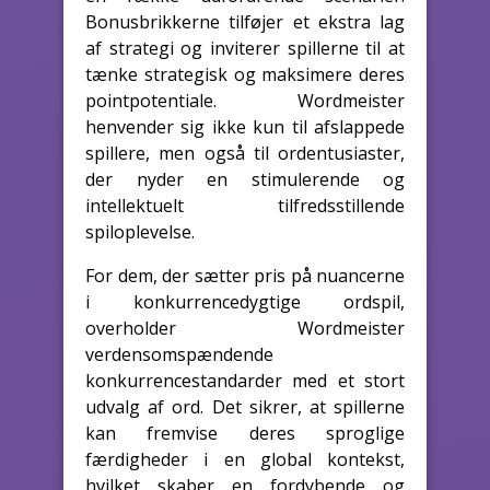
Bonusbrikkerne tilføjer et ekstra lag
af strategi og inviterer spillerne til at
tænke strategisk og maksimere deres
pointpotentiale. Wordmeister
henvender sig ikke kun til afslappede
spillere, men også til ordentusiaster,
der nyder en stimulerende og
intellektuelt tilfredsstillende
spiloplevelse.
For dem, der sætter pris på nuancerne
i konkurrencedygtige ordspil,
overholder Wordmeister
verdensomspændende
konkurrencestandarder med et stort
udvalg af ord. Det sikrer, at spillerne
kan fremvise deres sproglige
færdigheder i en global kontekst,
hvilket skaber en fordybende og