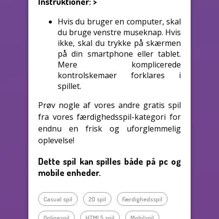
Instruktioner:
>
Hvis du bruger en computer, skal
du bruge venstre museknap. Hvis
ikke, skal du trykke på skærmen
på din smartphone eller tablet.
Mere komplicerede
kontrolskemaer forklares i
spillet.
Prøv nogle af vores andre gratis spil
fra vores færdighedsspil-kategori for
endnu en frisk og uforglemmelig
oplevelse!
Dette spil kan spilles både på pc og
mobile enheder.
Casual spil
2D spil
Færdighedsspil
Onlinespil
HTML5 spil
Mobilspil