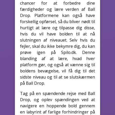
chancer for at forbedre dine
færdigheder og lære verden af Ball
Drop. Platformene kan også have
forskellig opførsel, så du bliver nødt til
hurtigt at lære og tilpasse dig disse,
hvis du vil have bolden til at nå
slutningen af niveauet. Selv hvis du
fejler, skal du ikke bekymre dig, du kan
prøve igen på Spilo.dk. Denne
blanding af at lære, hvad hver
platform gør, og også at vænne sig til
boldens bevægelse, vil få dig til det
sidste niveau og til at se slutskærmen
på Ball Drop.
Tag på en spændende rejse med Ball
Drop, og oplev spændingen ved at
navigere en hoppende bold gennem
en labyrint af farlige forhindringer på