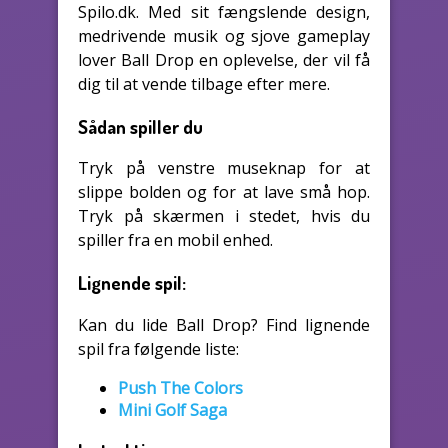
Spilo.dk. Med sit fængslende design,
medrivende musik og sjove gameplay
lover Ball Drop en oplevelse, der vil få
dig til at vende tilbage efter mere.
Sådan spiller du
Tryk på venstre museknap for at
slippe bolden og for at lave små hop.
Tryk på skærmen i stedet, hvis du
spiller fra en mobil enhed.
Lignende spil:
Kan du lide Ball Drop? Find lignende
spil fra følgende liste:
Push The Colors
Mini Golf Saga