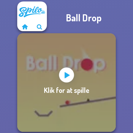
Ball Drop
Klik for at spille