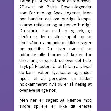
Tænk på SurvEv.io som et top-down,
2D-twist på Battle Royale-legender
som Fortnite og Apex Legends. Men
her handler det om hurtige kampe,
skarpe reflekser og at tænke hurtigt.
Du starter kun med en rygsæk, og
derfra er det et vildt kapløb om at
finde våben, ammunition, kikkertsigter
og medkits. Du bliver nødt til at
udforske alle hjørner af kortet, for
disse ting er spredt ud over det hele.
Tryk på F-tasten for at få fat i alt, hvad
du kan - våben, tyvekoster og endda
hjælp til at genoplive en falden
holdkammerat, hvis du er så heldig at
overleve længe nok.
Men her er sagen: At kæmpe mod
andre spillere er ikke dit eneste