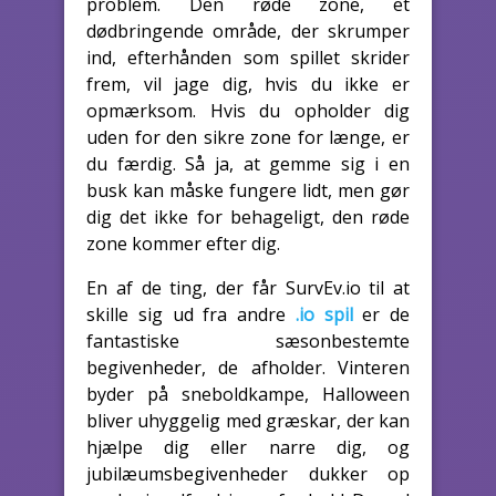
problem. Den røde zone, et
dødbringende område, der skrumper
ind, efterhånden som spillet skrider
frem, vil jage dig, hvis du ikke er
opmærksom. Hvis du opholder dig
uden for den sikre zone for længe, er
du færdig. Så ja, at gemme sig i en
busk kan måske fungere lidt, men gør
dig det ikke for behageligt, den røde
zone kommer efter dig.
En af de ting, der får SurvEv.io til at
skille sig ud fra andre
.io spil
er de
fantastiske sæsonbestemte
begivenheder, de afholder. Vinteren
byder på sneboldkampe, Halloween
bliver uhyggelig med græskar, der kan
hjælpe dig eller narre dig, og
jubilæumsbegivenheder dukker op