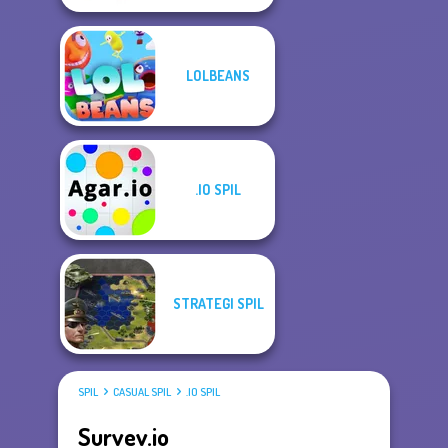
LOLBEANS
.IO SPIL
STRATEGI SPIL
SPIL
CASUAL SPIL
.IO SPIL
Survev.io