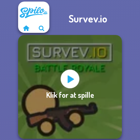
Survev.io
Klik for at spille