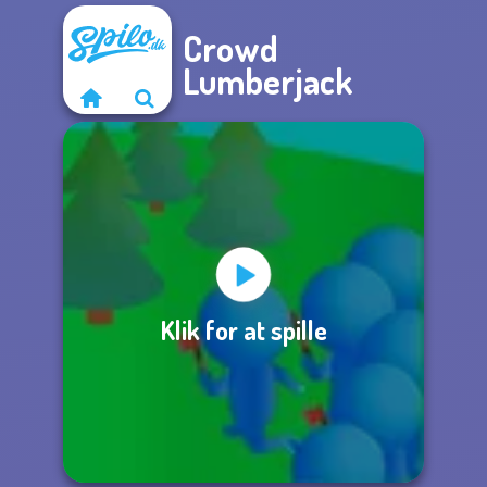
Crowd
Lumberjack
Klik for at spille