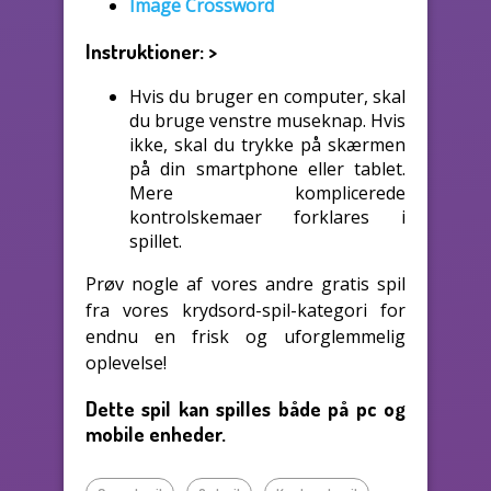
Image Crossword
Instruktioner:
>
Hvis du bruger en computer, skal
du bruge venstre museknap. Hvis
ikke, skal du trykke på skærmen
på din smartphone eller tablet.
Mere komplicerede
kontrolskemaer forklares i
spillet.
Prøv nogle af vores andre gratis spil
fra vores krydsord-spil-kategori for
endnu en frisk og uforglemmelig
oplevelse!
Dette spil kan spilles både på pc og
mobile enheder.