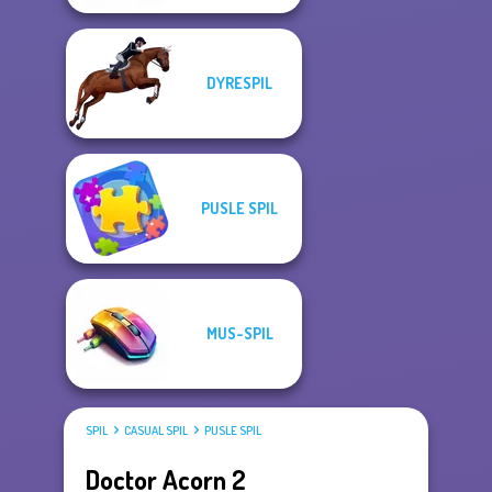
DYRESPIL
PUSLE SPIL
MUS-SPIL
SPIL
CASUAL SPIL
PUSLE SPIL
Doctor Acorn 2