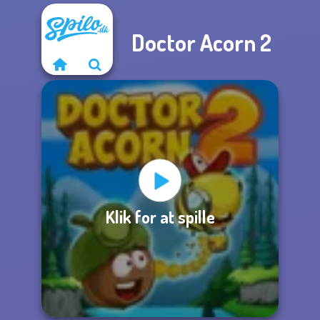
Doctor Acorn 2
Klik for at spille