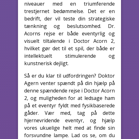
niveauer med en triumferende
trestjernet bedømmelse. Det er en
bedrift, der vil teste din strategiske
tænkning og beslutsomhed. Dr.
Acorns rejse er både eventyrlig og
visuelt tiltalende i Doctor Acorn 2,
hvilket gør det til et spil, der både er
intellektuelt stimulerende og
kunstnerisk dejligt.
Så er du klar til udfordringen? Doktor
Agern venter spændt på din hjælp på
denne spændende rejse i Doctor Acorn
2, og muligheden for at ledsage ham
på et eventyr fyldt med fysikbaserede
gåder. Vær med, tag på dette
hjernevridende eventyr, og hjælp
vores ukuelige helt med at finde sin
forsvundne lampe. Lad os se, om du