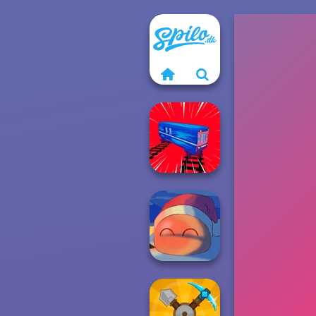
Train Drift