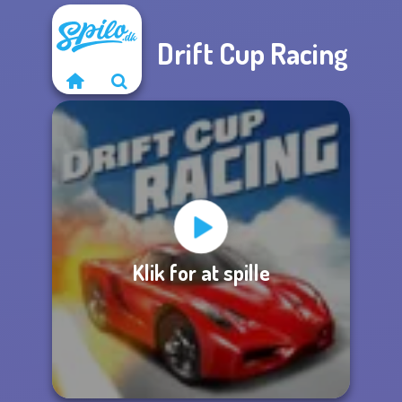
Drift Cup Racing
Klik for at spille