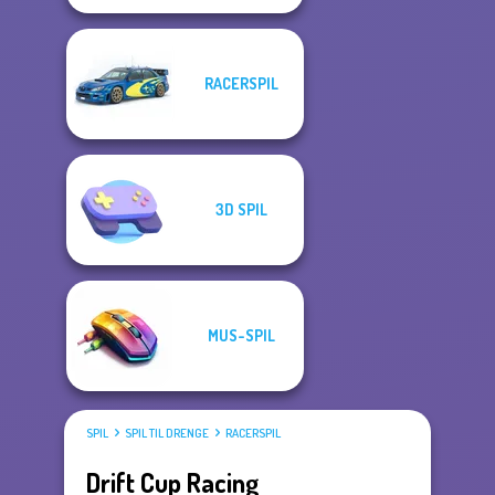
RACERSPIL
3D SPIL
MUS-SPIL
SPIL
SPIL TIL DRENGE
RACERSPIL
Drift Cup Racing