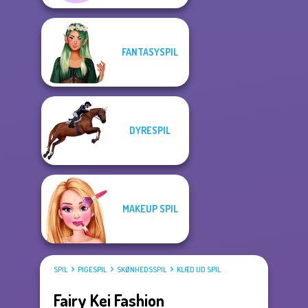
FANTASYSPIL
DYRESPIL
MAKEUP SPIL
SPIL
PIGESPIL
SKØNHEDSSPIL
KLÆD UD SPIL
Fairy Kei Fashion