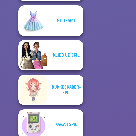
MODESPIL
KLÆD UD SPIL
DUKKESKABER-
SPIL
KAWAII SPIL