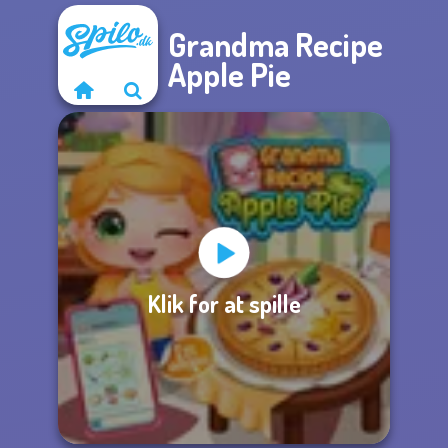
Grandma Recipe
Apple Pie
Klik for at spille