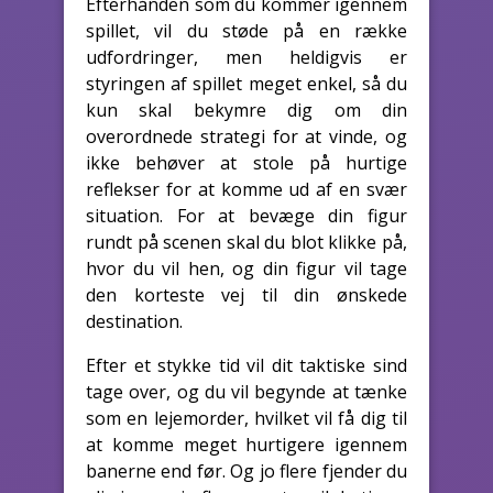
Efterhånden som du kommer igennem
spillet, vil du støde på en række
udfordringer, men heldigvis er
styringen af spillet meget enkel, så du
kun skal bekymre dig om din
overordnede strategi for at vinde, og
ikke behøver at stole på hurtige
reflekser for at komme ud af en svær
situation. For at bevæge din figur
rundt på scenen skal du blot klikke på,
hvor du vil hen, og din figur vil tage
den korteste vej til din ønskede
destination.
Efter et stykke tid vil dit taktiske sind
tage over, og du vil begynde at tænke
som en lejemorder, hvilket vil få dig til
at komme meget hurtigere igennem
banerne end før. Og jo flere fjender du