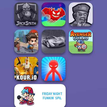
Obby The
Legendary
Zombies
Jacksmith
Dragon
Shooter
Last Day On Earth
Survival
Grand Cyber City
Avenger Guard
FRIDAY NIGHT
FUNKIN' SPIL
Red Stickman vs
Kour.io
Monster School