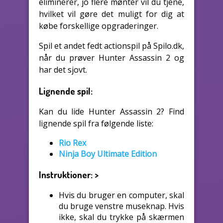
eliminerer, jo flere mønter vil du tjene,
hvilket vil gøre det muligt for dig at
købe forskellige opgraderinger.
Spil et andet fedt actionspil på Spilo.dk,
når du prøver Hunter Assassin 2 og
har det sjovt.
Lignende spil:
Kan du lide Hunter Assassin 2? Find
lignende spil fra følgende liste:
Rio Rex
Ninja Boy Ultimate Edition
Instruktioner:
>
Hvis du bruger en computer, skal
du bruge venstre museknap. Hvis
ikke, skal du trykke på skærmen