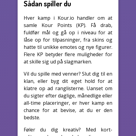
Sådan spiller du
Hver kamp i Kour.io handler om at
samle Kour Points (KP). Få drab,
fuldfør mål og gå op i niveau for at
låse op for tilpasninger, fra skins og
hatte til unikke emotes og nye figurer.
Flere KP betyder flere muligheder for
at skille sig ud på slagmarken.
Vil du spille med venner? Slut dig til en
klan, eller byg dit eget hold for at
klatre op ad ranglisterne. Uanset om
du sigter efter daglige, månedlige eller
all-time placeringer, er hver kamp en
chance for at bevise, at du er den
bedste.
Føler du dig kreativ? Med kort-