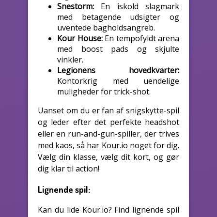
Snestorm:
En iskold slagmark
med betagende udsigter og
uventede bagholdsangreb.
Kour House:
En tempofyldt arena
med boost pads og skjulte
vinkler.
Legionens hovedkvarter:
Kontorkrig med uendelige
muligheder for trick-shot.
Uanset om du er fan af snigskytte-spil
og leder efter det perfekte headshot
eller en run-and-gun-spiller, der trives
med kaos, så har Kour.io noget for dig.
Vælg din klasse, vælg dit kort, og gør
dig klar til action!
Lignende spil:
Kan du lide Kour.io? Find lignende spil