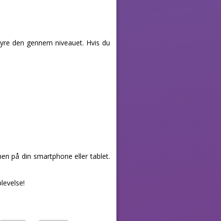
yre den gennem niveauet. Hvis du
en på din smartphone eller tablet.
levelse!