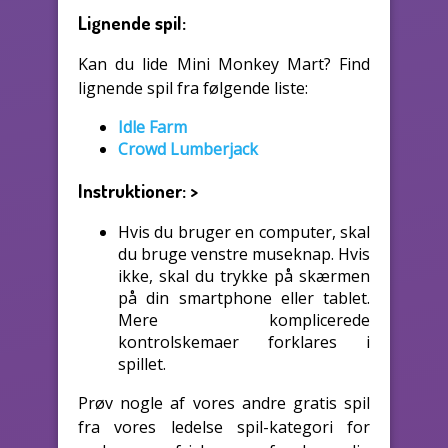
Lignende spil:
Kan du lide Mini Monkey Mart? Find
lignende spil fra følgende liste:
Idle Farm
Crowd Lumberjack
Instruktioner:
>
Hvis du bruger en computer, skal
du bruge venstre museknap. Hvis
ikke, skal du trykke på skærmen
på din smartphone eller tablet.
Mere komplicerede
kontrolskemaer forklares i
spillet.
Prøv nogle af vores andre gratis spil
fra vores ledelse spil-kategori for