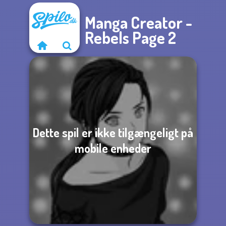
Manga Creator -
Rebels Page 2
Dette spil er ikke tilgængeligt på
mobile enheder