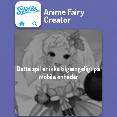
Anime Fairy
Creator
Dette spil er ikke tilgængeligt på
mobile enheder