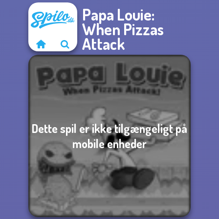
Papa Louie:
When Pizzas
Attack
Dette spil er ikke tilgængeligt på
mobile enheder