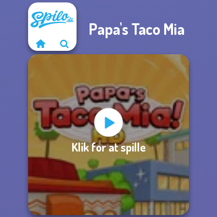
Papa's Taco Mia
Klik for at spille