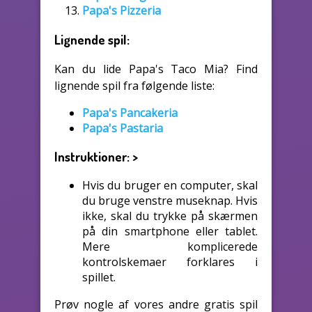
Papa's Pizzeria
Lignende spil:
Kan du lide Papa's Taco Mia? Find
lignende spil fra følgende liste:
Papa's Pancakeria
Papa's Pastaria
Instruktioner:
>
Hvis du bruger en computer, skal
du bruge venstre museknap. Hvis
ikke, skal du trykke på skærmen
på din smartphone eller tablet.
Mere komplicerede
kontrolskemaer forklares i
spillet.
Prøv nogle af vores andre gratis spil