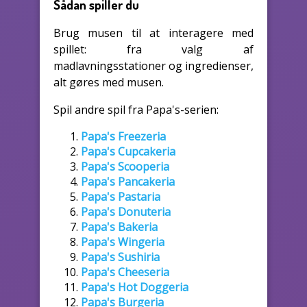
Sådan spiller du
Brug musen til at interagere med
spillet: fra valg af
madlavningsstationer og ingredienser,
alt gøres med musen.
Spil andre spil fra Papa's-serien:
Papa's Freezeria
Papa's Cupcakeria
Papa's Scooperia
Papa's Pancakeria
Papa's Pastaria
Papa's Donuteria
Papa's Bakeria
Papa's Wingeria
Papa's Sushiria
Papa's Cheeseria
Papa's Hot Doggeria
Papa's Burgeria