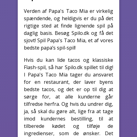
Verden af Papa's Taco Mia er virkelig
spændende, og heldigvis er du på det
rigtige sted at finde lignende spil på
daglig basis. Besøg Spilo.dk og få det
sjovt! Spil Papa's Taco Mia, et af vores
bedste papa’s spil-spil!
Hvis du kan lide tacos og klassiske
Flash-spil, så har Spilo.dk spillet til dig!
I Papa's Taco Mia tager du ansvaret
for en restaurant, der laver byens
bedste tacos, og det er op til dig at
sørge for, at alle kunderne går
tilfredse herfra. Og hvis du undrer dig,
ja, så skal du gøre alt, lige fra at tage
imod kundernes bestilling, til at
tilberede kødet og tilføje de
ingredienser, som de ønsker. Det