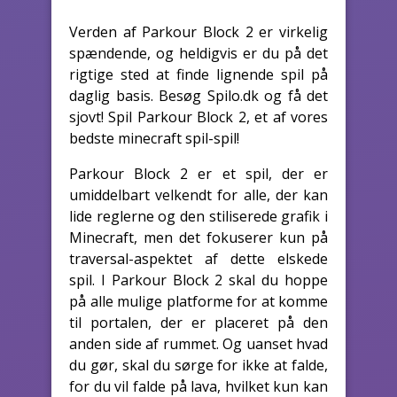
Verden af Parkour Block 2 er virkelig
spændende, og heldigvis er du på det
rigtige sted at finde lignende spil på
daglig basis. Besøg Spilo.dk og få det
sjovt! Spil Parkour Block 2, et af vores
bedste minecraft spil-spil!
Parkour Block 2 er et spil, der er
umiddelbart velkendt for alle, der kan
lide reglerne og den stiliserede grafik i
Minecraft, men det fokuserer kun på
traversal-aspektet af dette elskede
spil. I Parkour Block 2 skal du hoppe
på alle mulige platforme for at komme
til portalen, der er placeret på den
anden side af rummet. Og uanset hvad
du gør, skal du sørge for ikke at falde,
for du vil falde på lava, hvilket kun kan