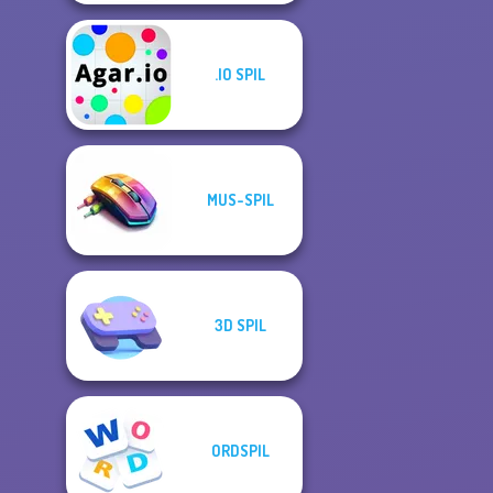
.IO SPIL
MUS-SPIL
3D SPIL
ORDSPIL