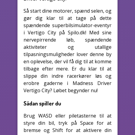
Så start dine motorer, spænd selen, og
gør dig klar til at tage på dette
spændende superbilsimulator-eventyr
i Vertigo City på Spilo.dk! Med sine
nervepirrende løb, spændende
aktiviteter og utallige
tilpasningsmuligheder lover denne by
en oplevelse, der vil få dig til at komme
tilbage efter mere. Er du klar til at
slippe din indre racerkører løs og
erobre gaderne i Madness Driver
Vertigo City? Løbet begynder nu!
Sådan spiller du
Brug WASD eller piletasterne til at
styre din bil, tryk på Space for at
bremse og Shift for at aktivere din