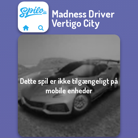
Madness Driver
Vertigo City
Dette spil er ikke tilgængeligt på
mobile enheder