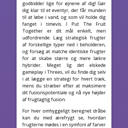
godbidder lige for øjnene af dig! Gør
dig klar til et eventyr, der får munden
til at løbe i vand, og som vil holde dig
fanget i timevis. I Put The Fruit
Together er dit mål enkelt, men
udfordrende: Læg strategisk frugter
af forskellige typer ned i beholderen,
og forsøg at matche identiske frugter
for at skabe større og mere lækre
hybrider. Meget lig det elskede
gameplay i Threes, vil du finde dig selv
i at lægge en strategi for hvert træk,
mens du stræber efter at maksimere
dit fusionspotentiale og nå nye højder
af frugtagtig fusion.
For hver omhyggeligt beregnet dråbe
kan du med ærefrygt se, hvordan
frugterne mødes i en symfoni af farver