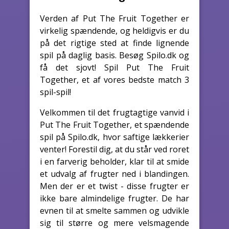
Verden af Put The Fruit Together er
virkelig spændende, og heldigvis er du
på det rigtige sted at finde lignende
spil på daglig basis. Besøg Spilo.dk og
få det sjovt! Spil Put The Fruit
Together, et af vores bedste match 3
spil-spil!
Velkommen til det frugtagtige vanvid i
Put The Fruit Together, et spændende
spil på Spilo.dk, hvor saftige lækkerier
venter! Forestil dig, at du står ved roret
i en farverig beholder, klar til at smide
et udvalg af frugter ned i blandingen.
Men der er et twist - disse frugter er
ikke bare almindelige frugter. De har
evnen til at smelte sammen og udvikle
sig til større og mere velsmagende