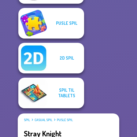
PUSLE SPIL
2D SPIL
SPIL TIL
TABLETS
SPIL
CASUAL SPIL
PUSLE SPIL
Stray Knight