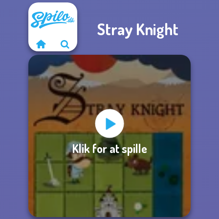
Stray Knight
Klik for at spille