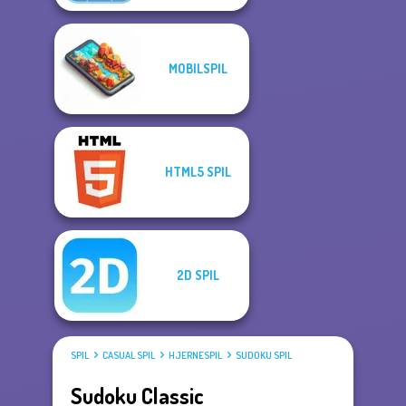
MOBILSPIL
HTML5 SPIL
2D SPIL
SPIL
CASUAL SPIL
HJERNESPIL
SUDOKU SPIL
Sudoku Classic