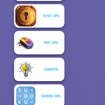
FLYGT-SPIL
MUS-SPIL
LOGIKSPIL
SUDOKU SPIL