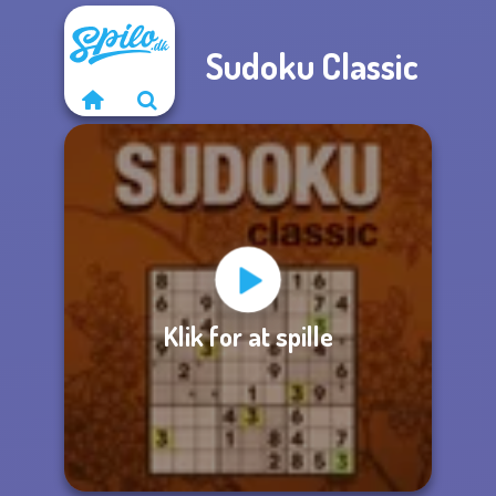
Sudoku Classic
Klik for at spille