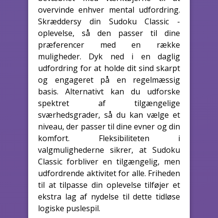
overvinde enhver mental udfordring.
Skræddersy din Sudoku Classic -
oplevelse, så den passer til dine
præferencer med en række
muligheder. Dyk ned i en daglig
udfordring for at holde dit sind skarpt
og engageret på en regelmæssig
basis. Alternativt kan du udforske
spektret af tilgængelige
sværhedsgrader, så du kan vælge et
niveau, der passer til dine evner og din
komfort. Fleksibiliteten i
valgmulighederne sikrer, at Sudoku
Classic forbliver en tilgængelig, men
udfordrende aktivitet for alle. Friheden
til at tilpasse din oplevelse tilføjer et
ekstra lag af nydelse til dette tidløse
logiske puslespil.