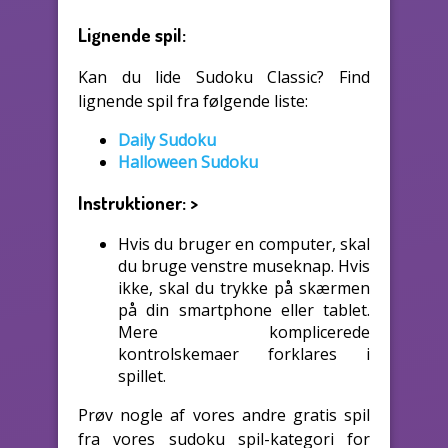
Lignende spil:
Kan du lide Sudoku Classic? Find
lignende spil fra følgende liste:
Daily Sudoku
Halloween Sudoku
Instruktioner:
>
Hvis du bruger en computer, skal
du bruge venstre museknap. Hvis
ikke, skal du trykke på skærmen
på din smartphone eller tablet.
Mere komplicerede
kontrolskemaer forklares i
spillet.
Prøv nogle af vores andre gratis spil
fra vores sudoku spil-kategori for