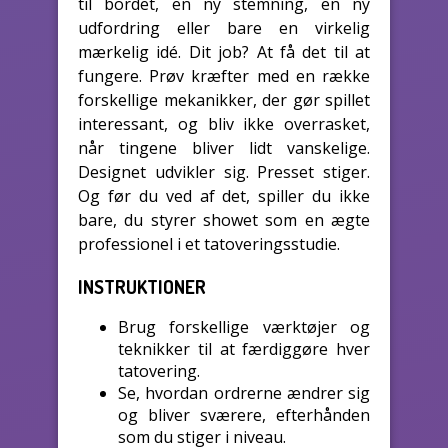
til bordet, en ny stemning, en ny
udfordring eller bare en virkelig
mærkelig idé. Dit job? At få det til at
fungere. Prøv kræfter med en række
forskellige mekanikker, der gør spillet
interessant, og bliv ikke overrasket,
når tingene bliver lidt vanskelige.
Designet udvikler sig. Presset stiger.
Og før du ved af det, spiller du ikke
bare, du styrer showet som en ægte
professionel i et tatoveringsstudie.
INSTRUKTIONER
Brug forskellige værktøjer og
teknikker til at færdiggøre hver
tatovering.
Se, hvordan ordrerne ændrer sig
og bliver sværere, efterhånden
som du stiger i niveau.