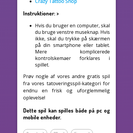
Crazy Tattoo Shop
Instruktioner:
>
Hvis du bruger en computer, skal
du bruge venstre museknap. Hvis
ikke, skal du trykke på skærmen
på din smartphone eller tablet.
Mere komplicerede
kontrolskemaer forklares i
spillet.
Prøv nogle af vores andre gratis spil
fra vores tatoveringsspil-kategori for
endnu en frisk og uforglemmelig
oplevelse!
Dette spil kan spilles både på pc og
mobile enheder.