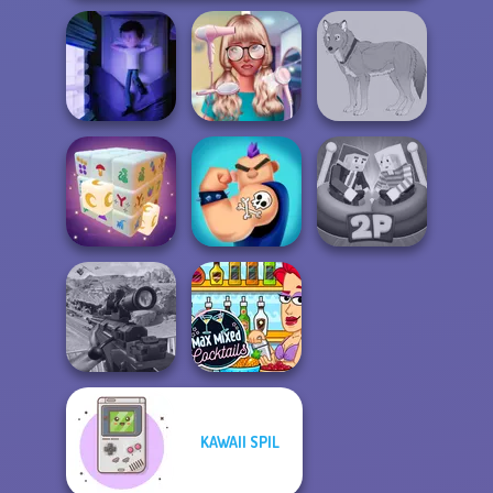
Nerd To Popular
Cursed Dreams
Makeover Mania
Wolf Maker
Ragdoll Arena 2
Mystic Mahjong
Ink Inc Tattoo
Player
KAWAII SPIL
Sniper Combat
Max Mixed
3D
Cocktails