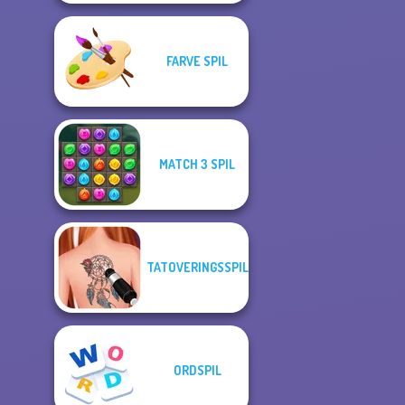
FARVE SPIL
MATCH 3 SPIL
TATOVERINGSSPIL
ORDSPIL