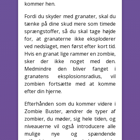
kommer hen.
Fordi du skyder med granater, skal du
tænke på dine skud mere som timede
sprængstoffer, så du skal tage højde
for, at granaterne ikke eksploderer
ved nedslaget, men først efter kort tid.
Hvis en granat lige rammer en zombie,
sker der ikke noget med den.
Medmindre den bliver fanget i
granatens eksplosionsradius, vil
zombien fortsætte med at komme
efter din hjerne.
Efterhånden som du kommer videre i
Zombie Buster, ændrer de typer af
zombier, du møder, sig hele tiden, og
niveauerne vil også introducere alle
mulige nye og spændende