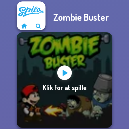
Zombie Buster
Klik for at spille