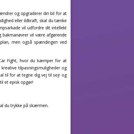
 ændrer og opgraderer din bil for at
ghed eller ildkraft, skal du tænke
psarkade vil udfordre dit intellekt
 og bakmanøvrer vil være afgørende
ørt plan, men også spændingen ved
Car Fight, hvor du kæmper for at
kreative tilpasningsmuligheder og
 til for at tegne dig vej til sejr og
il et episk opgør!
skal du trykke på skærmen.