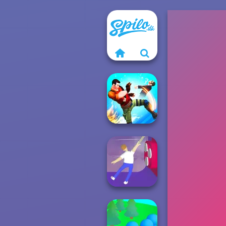
Gang Brawlers