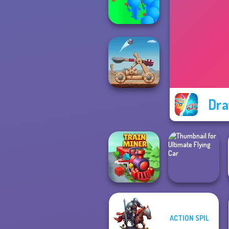
Balance It
Crowd
Lumberjack
Dra
Clash of Stone
ACTION SPIL
Ultimate Flying
Train Miner
Car