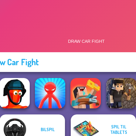
w Car Fight
SPIL TIL
BILSPIL
Red Stickman vs
Noob: Zombie
TABLETS
Funny Shooter
Monster School
Prison Escape
Vectaria.io