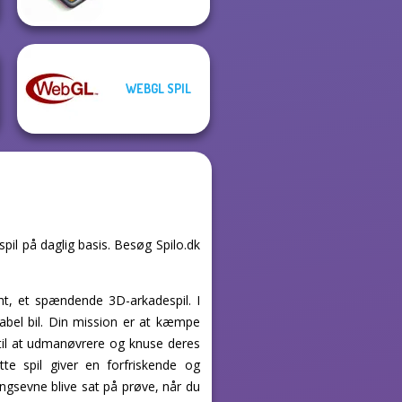
WEBGL SPIL
spil på daglig basis. Besøg Spilo.dk
ht, et spændende 3D-arkadespil. I
dabel bil. Din mission er at kæmpe
 til at udmanøvrere og knuse deres
te spil giver en forfriskende og
gsevne blive sat på prøve, når du