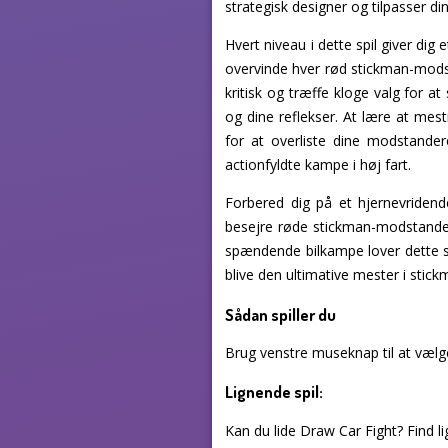
strategisk designer og tilpasser d
Hvert niveau i dette spil giver dig
overvinde hver rød stickman-modst
kritisk og træffe kloge valg for a
og dine reflekser. At lære at mes
for at overliste dine modstander
actionfyldte kampe i høj fart.
Forbered dig på et hjernevriden
besejre røde stickman-modstander
spændende bilkampe lover dette spil 
blive den ultimative mester i stick
Sådan spiller du
Brug venstre museknap til at vælge 
Lignende spil:
Kan du lide Draw Car Fight? Find lig