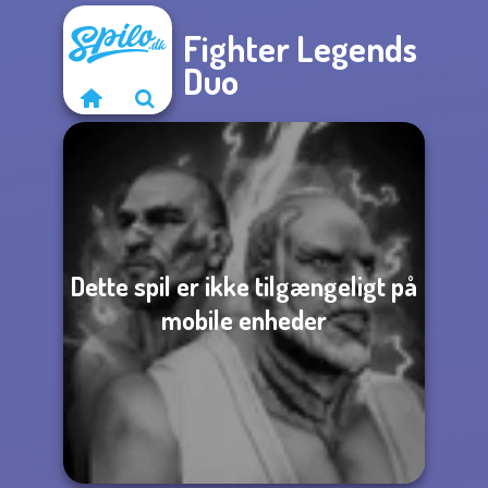
Fighter Legends
Duo
Dette spil er ikke tilgængeligt på
mobile enheder