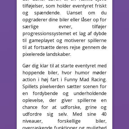
tilføjelser, som holder eventyret friskt
og spændende. Uanset om du
opgraderer dine biler eller låser op for
særlige evner, tilføjer
progressionssystemet et lag af dybde
til gameplayet og motiverer spillerne
til at fortsætte deres rejse gennem de
pixelerede landskaber.
Gør dig klar til at starte eventyret med
hoppende biler, hvor humor møder
action i høj fart i Funny Mad Racing.
Spillets pixelverden sætter scenen for
en fordybende og underholdende
oplevelse, der giver spillerne en
chance for at udforske, grine og
udfordre sig selv. Med sine 40
niveauer, forskellige biler,
overraskende funktioner og mulighed