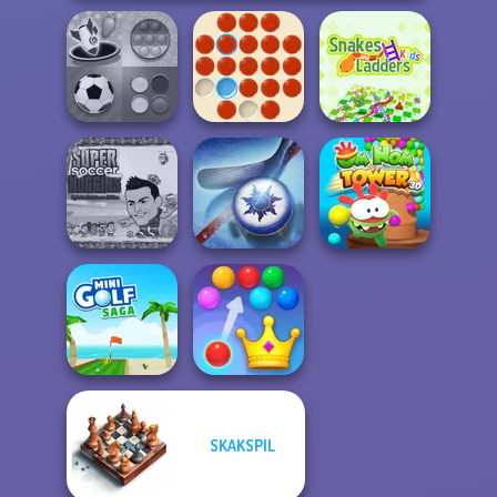
Mind Games for
Snakes and
2-3-4 Player
Peg Solitaire
Ladders
Super Soccer
Noggins
Om Nom Tower
Christmas
Air Hockey Cup
3D
SKAKSPIL
Royal Bubble
Mini Golf Saga
Blast