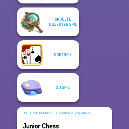
SKJULTE
OBJEKTER SPIL
KORTSPIL
3D SPIL
SPIL
SPIL TIL DRENGE
SPORT SPIL
SKAKSPIL
Junior Chess