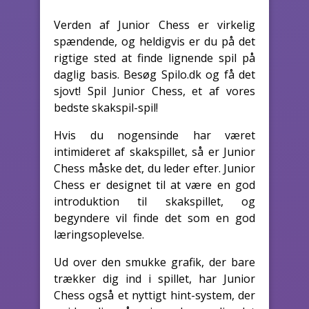
Verden af Junior Chess er virkelig
spændende, og heldigvis er du på det
rigtige sted at finde lignende spil på
daglig basis. Besøg Spilo.dk og få det
sjovt! Spil Junior Chess, et af vores
bedste skakspil-spil!
Hvis du nogensinde har været
intimideret af skakspillet, så er Junior
Chess måske det, du leder efter. Junior
Chess er designet til at være en god
introduktion til skakspillet, og
begyndere vil finde det som en god
læringsoplevelse.
Ud over den smukke grafik, der bare
trækker dig ind i spillet, har Junior
Chess også et nyttigt hint-system, der