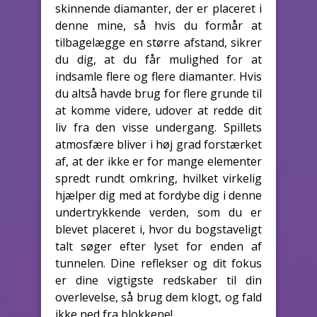
skinnende diamanter, der er placeret i
denne mine, så hvis du formår at
tilbagelægge en større afstand, sikrer
du dig, at du får mulighed for at
indsamle flere og flere diamanter. Hvis
du altså havde brug for flere grunde til
at komme videre, udover at redde dit
liv fra den visse undergang. Spillets
atmosfære bliver i høj grad forstærket
af, at der ikke er for mange elementer
spredt rundt omkring, hvilket virkelig
hjælper dig med at fordybe dig i denne
undertrykkende verden, som du er
blevet placeret i, hvor du bogstaveligt
talt søger efter lyset for enden af
tunnelen. Dine reflekser og dit fokus
er dine vigtigste redskaber til din
overlevelse, så brug dem klogt, og fald
ikke ned fra blokkene!