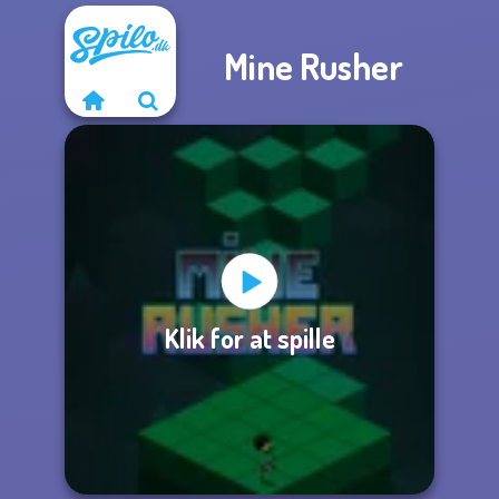
Mine Rusher
Klik for at spille