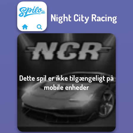
Night City Racing
Dette spil er ikke tilgængeligt på
mobile enheder