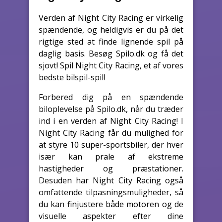
Verden af Night City Racing er virkelig
spændende, og heldigvis er du på det
rigtige sted at finde lignende spil på
daglig basis. Besøg Spilo.dk og få det
sjovt! Spil Night City Racing, et af vores
bedste bilspil-spil!
Forbered dig på en spændende
biloplevelse på Spilo.dk, når du træder
ind i en verden af Night City Racing! I
Night City Racing får du mulighed for
at styre 10 super-sportsbiler, der hver
især kan prale af ekstreme
hastigheder og præstationer.
Desuden har Night City Racing også
omfattende tilpasningsmuligheder, så
du kan finjustere både motoren og de
visuelle aspekter efter dine