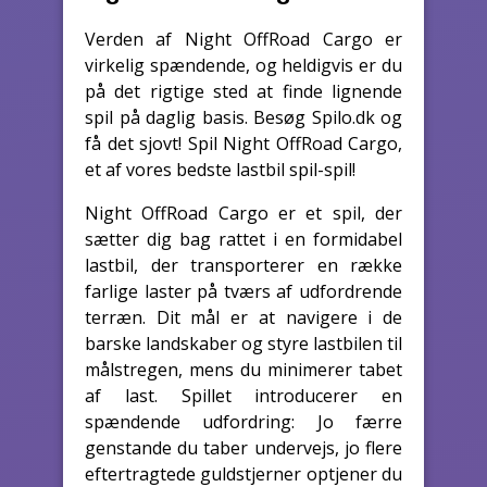
Verden af Night OffRoad Cargo er
virkelig spændende, og heldigvis er du
på det rigtige sted at finde lignende
spil på daglig basis. Besøg Spilo.dk og
få det sjovt! Spil Night OffRoad Cargo,
et af vores bedste lastbil spil-spil!
Night OffRoad Cargo er et spil, der
sætter dig bag rattet i en formidabel
lastbil, der transporterer en række
farlige laster på tværs af udfordrende
terræn. Dit mål er at navigere i de
barske landskaber og styre lastbilen til
målstregen, mens du minimerer tabet
af last. Spillet introducerer en
spændende udfordring: Jo færre
genstande du taber undervejs, jo flere
eftertragtede guldstjerner optjener du