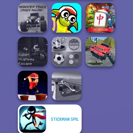
Mahjong at
Monster Truck
Funny Blade &
Home -
Crazy Racing
Magic
Christmas Ed...
Indian SUV
Cyber Highway
Mind Games for
Offroad
Escape
2-3-4 Player
Simulator
STICKMAN SPIL
Parkour Block
Grand Extreme
Xmas Special
Racing