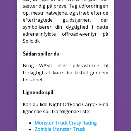
sætter dig på prøve. Tag udfordringen
op, mestr natvejene, og stræb efter de
eftertragtede guldstjerner, der
symboliserer din dygtighed i dette
adrenalinfyldte offroad-eventyr på
Spilo.dk.
Sådan spiller du
Brug WASD eller piletasterne til
forsigtigt at køre din lastbil gennem
terrænet.
Lignende spil:
Kan du lide Night OffRoad Cargo? Find
lignende spil fra følgende liste:
Monster Truck Crazy Racing
Zombie Monster Truck