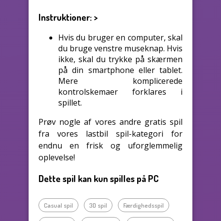
Instruktioner:
>
Hvis du bruger en computer, skal
du bruge venstre museknap. Hvis
ikke, skal du trykke på skærmen
på din smartphone eller tablet.
Mere komplicerede
kontrolskemaer forklares i
spillet.
Prøv nogle af vores andre gratis spil
fra vores lastbil spil-kategori for
endnu en frisk og uforglemmelig
oplevelse!
Dette spil kan kun spilles på PC
Casual spil
3D spil
Færdighedsspil