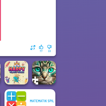
77
33
MATEMATIK SPIL
Happy Glass
Favorite Puzzles