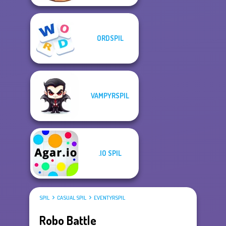
ORDSPIL
VAMPYRSPIL
.IO SPIL
SPIL
CASUAL SPIL
EVENTYRSPIL
Robo Battle