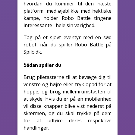
hvordan du kommer til den næste
platform, med øjeblikke med hektiske
kampe, holder Robo Battle tingene
interessante i hele sin varighed.
Tag på et sjovt eventyr med en sød
robot, når du spiller Robo Battle på
Spilo.dk.
Sådan spiller du
Brug piletasterne til at bevæge dig til
venstre og højre eller tryk opad for at
hoppe, og brug mellemrumstasten til
at skyde. Hvis du er på en mobilenhed
vil disse knapper blive vist nederst på
skærmen, og du skal trykke på dem
for at udføre deres respektive
handlinger.