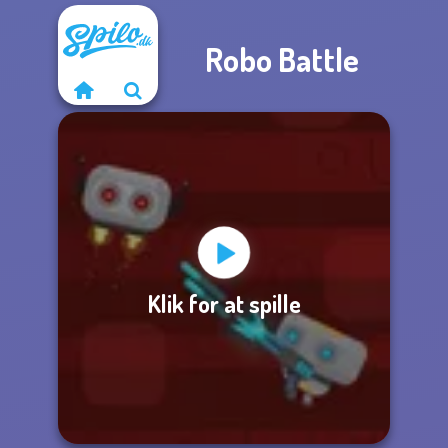
Robo Battle
Klik for at spille