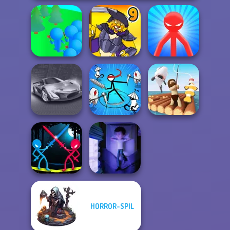
Crowd
Red Stickman vs
Lumberjack
Dynamons 9
Monster School
Stickman Rogue
Grand Cyber City
Online
Raft Life
HORROR-SPIL
Stick Duel:
Medieval Wars
Cursed Dreams