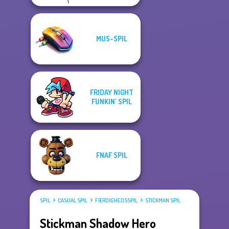
MUS-SPIL
FRIDAY NIGHT
FUNKIN' SPIL
FNAF SPIL
SPIL
CASUAL SPIL
FÆRDIGHEDSSPIL
STICKMAN SPIL
Stickman Shadow Hero