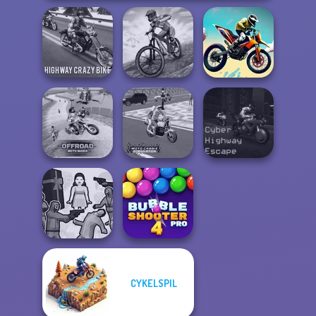
Highway Crazy
MX Offroad
Bike
Master
Bike Jump
Offroad Moto
Moto Cabbie
Cyber Highway
Mania
Simulator
Escape
CYKELSPIL
Squid Battle
Bubble Shooter
Simulator
Pro 4