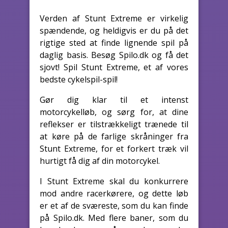
Verden af Stunt Extreme er virkelig
spændende, og heldigvis er du på det
rigtige sted at finde lignende spil på
daglig basis. Besøg Spilo.dk og få det
sjovt! Spil Stunt Extreme, et af vores
bedste cykelspil-spil!
Gør dig klar til et intenst
motorcykelløb, og sørg for, at dine
reflekser er tilstrækkeligt trænede til
at køre på de farlige skråninger fra
Stunt Extreme, for et forkert træk vil
hurtigt få dig af din motorcykel.
I Stunt Extreme skal du konkurrere
mod andre racerkørere, og dette løb
er et af de sværeste, som du kan finde
på Spilo.dk. Med flere baner, som du