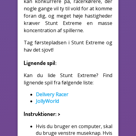
kan konkurrere på, racerkørere, der
nogle gange vil ty til vold for at komme
foran dig, og meget høje hastigheder
kræver Stunt Extreme en masse
koncentration af spillerne.
Tag førstepladsen i Stunt Extreme og
hav det sjovt!
Lignende spil:
Kan du lide Stunt Extreme? Find
lignende spil fra følgende liste:
Delivery Racer
JollyWorld
Instruktioner:
>
Hvis du bruger en computer, skal
du bruge venstre museknap. Hvis