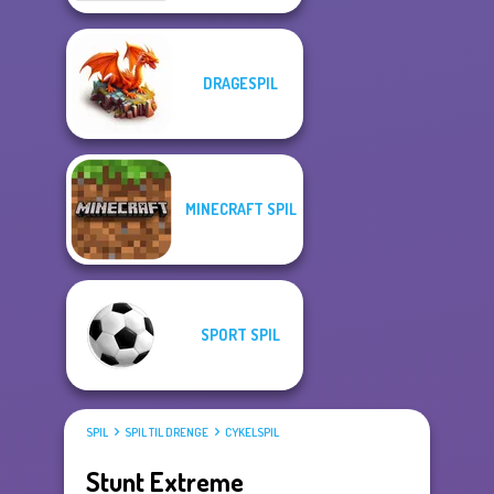
DRAGESPIL
MINECRAFT SPIL
SPORT SPIL
SPIL
SPIL TIL DRENGE
CYKELSPIL
Stunt Extreme