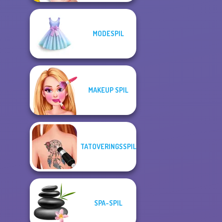
MODESPIL
MAKEUP SPIL
TATOVERINGSSPIL
SPA-SPIL