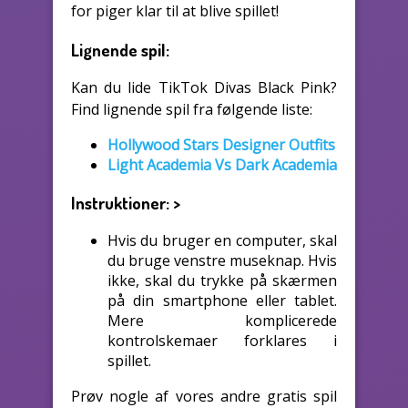
for piger klar til at blive spillet!
Lignende spil:
Kan du lide TikTok Divas Black Pink?
Find lignende spil fra følgende liste:
Hollywood Stars Designer Outfits
Light Academia Vs Dark Academia
Instruktioner:
>
Hvis du bruger en computer, skal
du bruge venstre museknap. Hvis
ikke, skal du trykke på skærmen
på din smartphone eller tablet.
Mere komplicerede
kontrolskemaer forklares i
spillet.
Prøv nogle af vores andre gratis spil