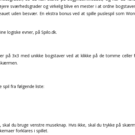
 højere sværhedsgrader og virkelig blive en mester i at ordne bogsta
veauet uden besvær. En ekstra bonus ved at spille puslespil som Wordo
dine logiske evner, på Spilo.dk.
ter på 3x3 med unikke bogstaver ved at klikke på de tomme celler 
 skærmen.
spil fra følgende liste:
 skal du bruge venstre museknap. Hvis ikke, skal du trykke på skærm
maer forklares i spillet.