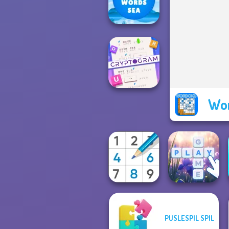
Merge 13
Words From
Words: Sea
Wo
Cryptogram:
Word Brain
Puzzle
PUSLESPIL SPIL
Sudoku Royal
Bubble Letters