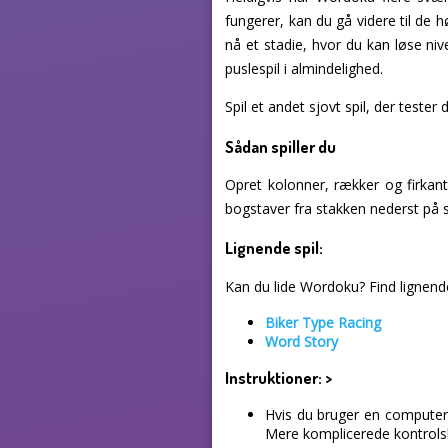
fungerer, kan du gå videre til de
nå et stadie, hvor du kan løse ni
puslespil i almindelighed.
Spil et andet sjovt spil, der tester 
Sådan spiller du
Opret kolonner, rækker og firkan
bogstaver fra stakken nederst på
Lignende spil:
Kan du lide Wordoku? Find lignende 
Biker Type Racing
Word Story
Instruktioner:
>
Hvis du bruger en computer,
Mere komplicerede kontrolske