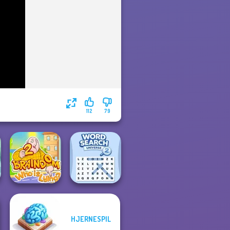
112
79
HJERNESPIL
Braindom 2:
Word Search
Who is Lying?
Universe 2