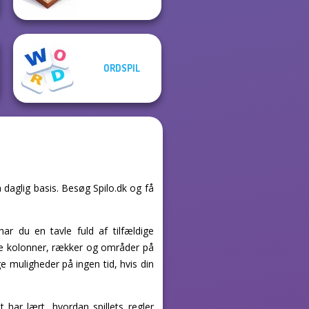
ORDSPIL
 daglig basis. Besøg Spilo.dk og få
ar du en tavle fuld af tilfældige
be kolonner, rækker og områder på
 muligheder på ingen tid, hvis din
har lært, hvordan spillets regler