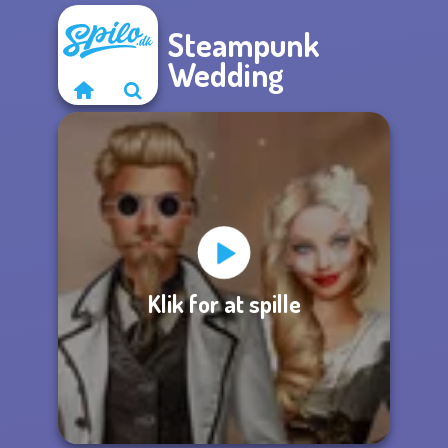
Steampunk
Wedding
Klik for at spille