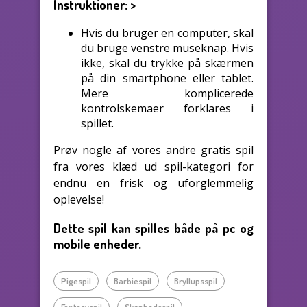
Instruktioner:
>
Hvis du bruger en computer, skal
du bruge venstre museknap. Hvis
ikke, skal du trykke på skærmen
på din smartphone eller tablet.
Mere komplicerede
kontrolskemaer forklares i
spillet.
Prøv nogle af vores andre gratis spil
fra vores klæd ud spil-kategori for
endnu en frisk og uforglemmelig
oplevelse!
Dette spil kan spilles både på pc og
mobile enheder.
Pigespil
Barbiespil
Bryllupsspil