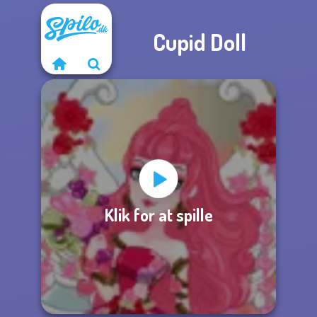
Cupid Doll
Klik for at spille