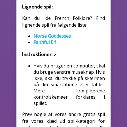
Lignende spil:
Kan du lide French Folklore? Find
lignende spil fra følgende liste:
Norse Goddesses
Faithful Elf
Instruktioner:
>
Hvis du bruger en computer, skal
du bruge venstre museknap. Hvis
ikke, skal du trykke på skærmen
på din smartphone eller tablet.
Mere komplicerede
kontrolskemaer forklares i
spillet.
Prøv nogle af vores andre gratis spil
fra vores klæd ud spil-kategori for