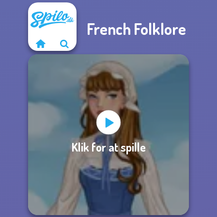
French Folklore
Klik for at spille